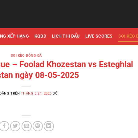
NG XẾP HẠNG
KQBĐ
LỊCH THI ĐẤU
LIVE SCORES
SOI KÈO 
SOI KÈO BÓNG ĐÁ
gue – Foolad Khozestan vs Esteghlal
tan ngày 08-05-2025
 ĐĂNG TRÊN
THÁNG 5 21, 2025
BỞI