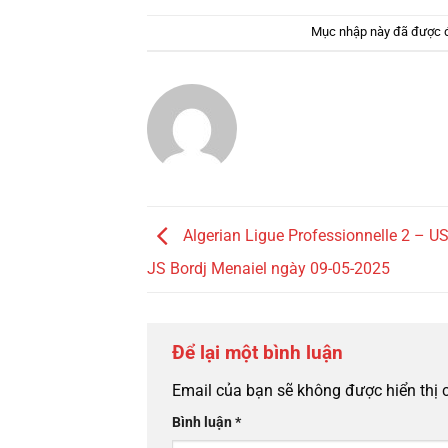
Mục nhập này đã được 
Algerian Ligue Professionnelle 2 – U
JS Bordj Menaiel ngày 09-05-2025
Để lại một bình luận
Email của bạn sẽ không được hiển thị 
Bình luận
*