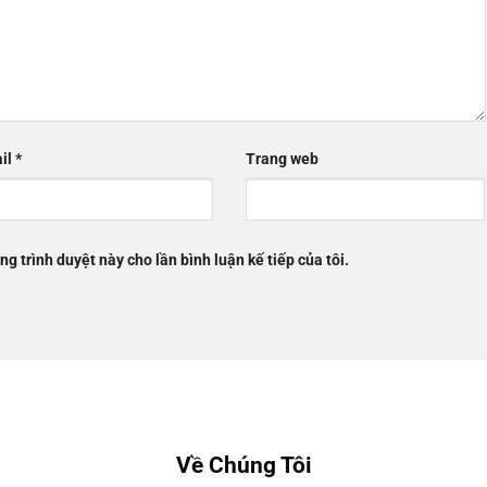
il
*
Trang web
ng trình duyệt này cho lần bình luận kế tiếp của tôi.
Về Chúng Tôi