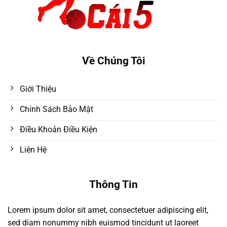
Về Chúng Tôi
Giới Thiệu
Chính Sách Bảo Mật
Điều Khoản Điều Kiện
Liên Hệ
Thông Tin
Lorem ipsum dolor sit amet, consectetuer adipiscing elit,
sed diam nonummy nibh euismod tincidunt ut laoreet