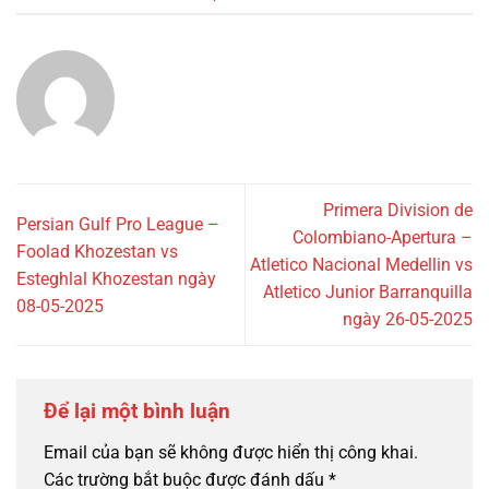
Primera Division de
Persian Gulf Pro League –
Colombiano-Apertura –
Foolad Khozestan vs
Atletico Nacional Medellin vs
Esteghlal Khozestan ngày
Atletico Junior Barranquilla
08-05-2025
ngày 26-05-2025
Để lại một bình luận
Email của bạn sẽ không được hiển thị công khai.
Các trường bắt buộc được đánh dấu
*