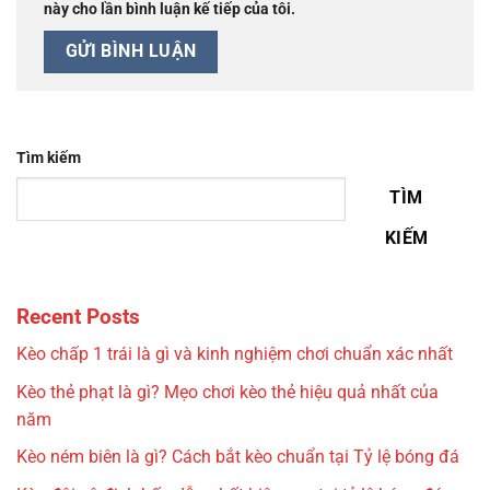
này cho lần bình luận kế tiếp của tôi.
Tìm kiếm
TÌM
KIẾM
Recent Posts
Kèo chấp 1 trái là gì và kinh nghiệm chơi chuẩn xác nhất
Kèo thẻ phạt là gì? Mẹo chơi kèo thẻ hiệu quả nhất của
năm
Kèo ném biên là gì? Cách bắt kèo chuẩn tại Tỷ lệ bóng đá