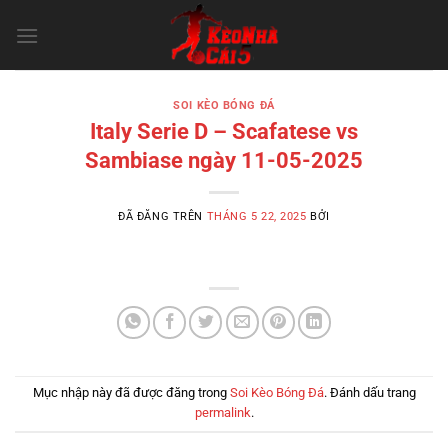
Chuyển
đến
nội
dung
SOI KÈO BÓNG ĐÁ
Italy Serie D – Scafatese vs
Sambiase ngày 11-05-2025
ĐÃ ĐĂNG TRÊN
THÁNG 5 22, 2025
BỞI
Mục nhập này đã được đăng trong
Soi Kèo Bóng Đá
. Đánh dấu trang
permalink
.