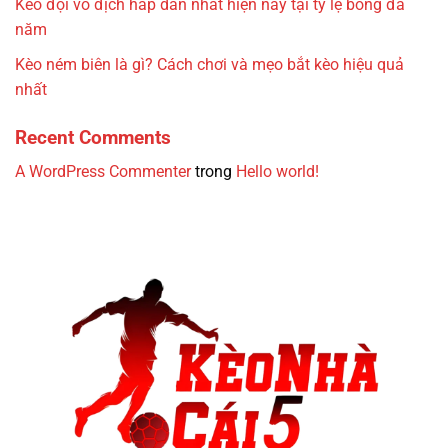
Kèo đội vô địch hấp dẫn nhất hiện nay tại tỷ lệ bóng đá
năm
Kèo ném biên là gì? Cách chơi và mẹo bắt kèo hiệu quả
nhất
Recent Comments
A WordPress Commenter
trong
Hello world!