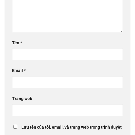
Tên
*
Email
*
Trang web
Lưu tên của tôi, email, và trang web trong trình duyệt