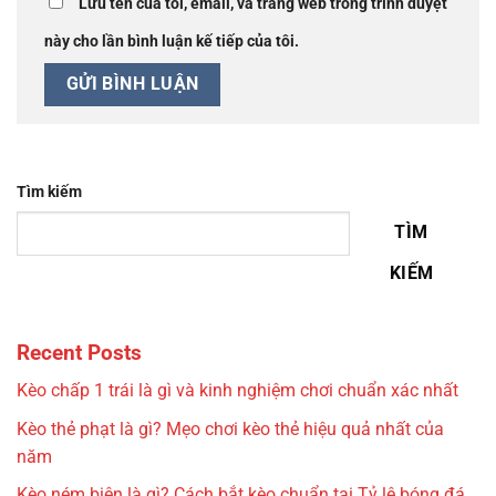
Lưu tên của tôi, email, và trang web trong trình duyệt
này cho lần bình luận kế tiếp của tôi.
Tìm kiếm
TÌM
KIẾM
Recent Posts
Kèo chấp 1 trái là gì và kinh nghiệm chơi chuẩn xác nhất
Kèo thẻ phạt là gì? Mẹo chơi kèo thẻ hiệu quả nhất của
năm
Kèo ném biên là gì? Cách bắt kèo chuẩn tại Tỷ lệ bóng đá