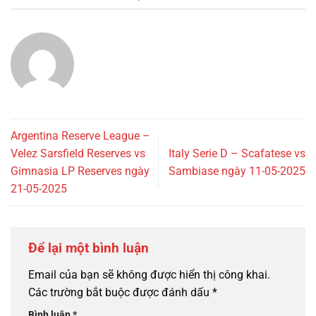
Argentina Reserve League –
Velez Sarsfield Reserves vs
Italy Serie D – Scafatese vs
Gimnasia LP Reserves ngày
Sambiase ngày 11-05-2025
21-05-2025
Để lại một bình luận
Email của bạn sẽ không được hiển thị công khai.
Các trường bắt buộc được đánh dấu
*
Bình luận
*