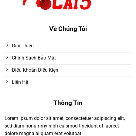
Về Chúng Tôi
Giới Thiệu
Chính Sách Bảo Mật
Điều Khoản Điều Kiện
Liên Hệ
Thông Tin
Lorem ipsum dolor sit amet, consectetuer adipiscing elit,
sed diam nonummy nibh euismod tincidunt ut laoreet
dolore magna aliquam erat volutpat.