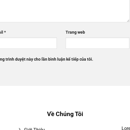
il
*
Trang web
ng trình duyệt này cho lần bình luận kế tiếp của tôi.
Về Chúng Tôi
Lor
Giới Thiệu