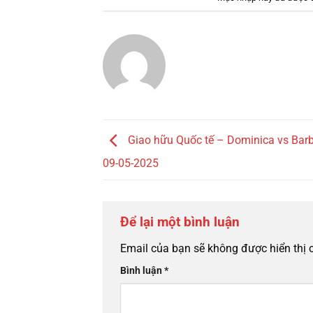
Giao hữu Quốc tế – Dominica vs Bar
09-05-2025
Để lại một bình luận
Email của bạn sẽ không được hiển thị 
Bình luận
*