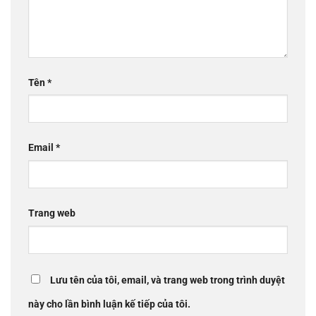
Tên
*
Email
*
Trang web
Lưu tên của tôi, email, và trang web trong trình duyệt
này cho lần bình luận kế tiếp của tôi.