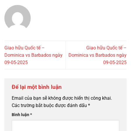
Giao hữu Quốc tế –
Giao hữu Quốc tế –
Dominica vs Barbados ngày
Dominica vs Barbados ngày
09-05-2025
09-05-2025
Để lại một bình luận
Email của bạn sẽ không được hiển thị công khai.
Các trường bắt buộc được đánh dấu
*
Bình luận
*