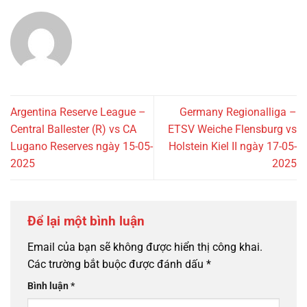
Argentina Reserve League –
Germany Regionalliga –
Central Ballester (R) vs CA
ETSV Weiche Flensburg vs
Lugano Reserves ngày 15-05-
Holstein Kiel II ngày 17-05-
2025
2025
Để lại một bình luận
Email của bạn sẽ không được hiển thị công khai.
Các trường bắt buộc được đánh dấu
*
Bình luận
*