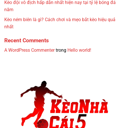
Kèo đội vô địch hấp dẫn nhất hiện nay tại tỷ lệ bóng đá
năm
Kèo ném biên là gì? Cách chơi và mẹo bắt kèo hiệu quả
nhất
Recent Comments
A WordPress Commenter
trong
Hello world!