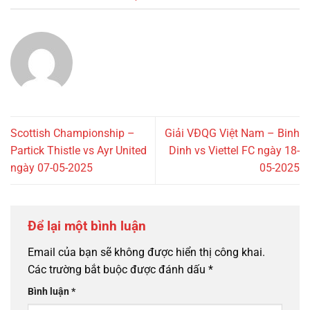
Scottish Championship –
Giải VĐQG Việt Nam – Binh
Partick Thistle vs Ayr United
Dinh vs Viettel FC ngày 18-
ngày 07-05-2025
05-2025
Để lại một bình luận
Email của bạn sẽ không được hiển thị công khai.
Các trường bắt buộc được đánh dấu
*
Bình luận
*