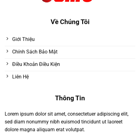
Về Chúng Tôi
Giới Thiệu
Chính Sách Bảo Mật
Điều Khoản Điều Kiện
Liên Hệ
Thông Tin
Lorem ipsum dolor sit amet, consectetuer adipiscing elit,
sed diam nonummy nibh euismod tincidunt ut laoreet
dolore magna aliquam erat volutpat.