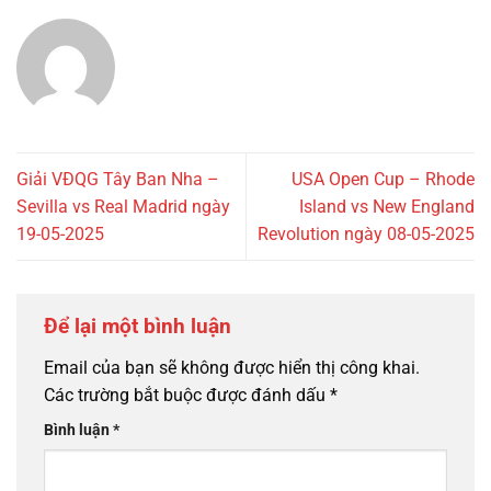
Giải VĐQG Tây Ban Nha –
USA Open Cup – Rhode
Sevilla vs Real Madrid ngày
Island vs New England
19-05-2025
Revolution ngày 08-05-2025
Để lại một bình luận
Email của bạn sẽ không được hiển thị công khai.
Các trường bắt buộc được đánh dấu
*
Bình luận
*