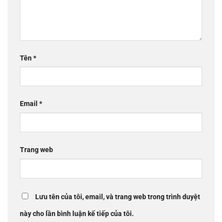
Tên
*
Email
*
Trang web
Lưu tên của tôi, email, và trang web trong trình duyệt
này cho lần bình luận kế tiếp của tôi.