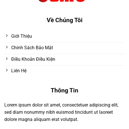
Về Chúng Tôi
Giới Thiệu
Chính Sách Bảo Mật
Điều Khoản Điều Kiện
Liên Hệ
Thông Tin
Lorem ipsum dolor sit amet, consectetuer adipiscing elit,
sed diam nonummy nibh euismod tincidunt ut laoreet
dolore magna aliquam erat volutpat.