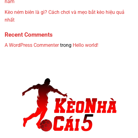
năm
Kèo ném biên là gì? Cách chơi và mẹo bắt kèo hiệu quả
nhất
Recent Comments
A WordPress Commenter
trong
Hello world!