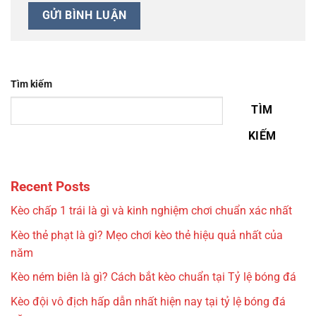
Tìm kiếm
TÌM
KIẾM
Recent Posts
Kèo chấp 1 trái là gì và kinh nghiệm chơi chuẩn xác nhất
Kèo thẻ phạt là gì? Mẹo chơi kèo thẻ hiệu quả nhất của
năm
Kèo ném biên là gì? Cách bắt kèo chuẩn tại Tỷ lệ bóng đá
Kèo đội vô địch hấp dẫn nhất hiện nay tại tỷ lệ bóng đá