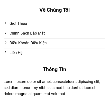
Về Chúng Tôi
Giới Thiệu
Chính Sách Bảo Mật
Điều Khoản Điều Kiện
Liên Hệ
Thông Tin
Lorem ipsum dolor sit amet, consectetuer adipiscing elit,
sed diam nonummy nibh euismod tincidunt ut laoreet
dolore magna aliquam erat volutpat.