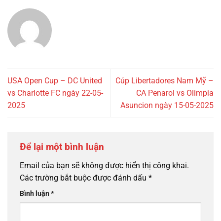
USA Open Cup – DC United
Cúp Libertadores Nam Mỹ –
vs Charlotte FC ngày 22-05-
CA Penarol vs Olimpia
2025
Asuncion ngày 15-05-2025
Để lại một bình luận
Email của bạn sẽ không được hiển thị công khai.
Các trường bắt buộc được đánh dấu
*
Bình luận
*