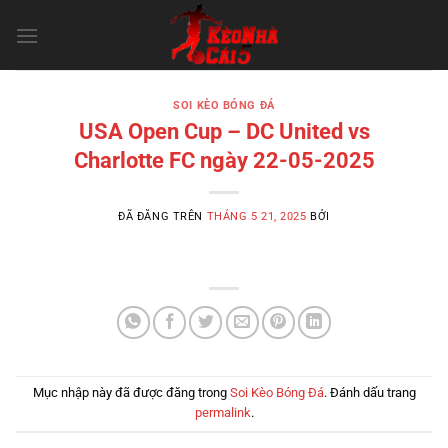
Chuyển
đến
nội
dung
SOI KÈO BÓNG ĐÁ
USA Open Cup – DC United vs
Charlotte FC ngày 22-05-2025
ĐÃ ĐĂNG TRÊN
THÁNG 5 21, 2025
BỞI
Mục nhập này đã được đăng trong
Soi Kèo Bóng Đá
. Đánh dấu trang
permalink
.