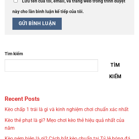
Lưu tên của tôi, email, và trang web trong trình duyệt
này cho lần bình luận kế tiếp của tôi.
Tìm kiếm
TÌM
KIẾM
Recent Posts
Kèo chấp 1 trái là gì và kinh nghiệm chơi chuẩn xác nhất
Kèo thẻ phạt là gì? Mẹo chơi kèo thẻ hiệu quả nhất của
năm
Kèo ném biên là gì? Cách bắt kèo chuẩn tại Tỷ lệ bóng đá