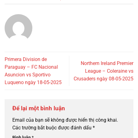
Primera Division de
Northern Ireland Premier
Paraguay – FC Nacional
League – Coleraine vs
Asuncion vs Sportivo
Crusaders ngày 08-05-2025
Luqueno ngày 18-05-2025
Để lại một bình luận
Email của bạn sẽ không được hiển thị công khai.
Các trường bắt buộc được đánh dấu
*
Bình luận
*