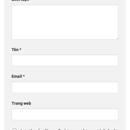
Tên
*
Email
*
Trang web