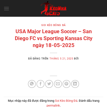
Chuyển
đến
nội
dung
SOI KÈO BÓNG ĐÁ
USA Major League Soccer – San
Diego FC vs Sporting Kansas City
ngày 18-05-2025
ĐÃ ĐĂNG TRÊN
THÁNG 5 21, 2025
BỞI
Mục nhập này đã được đăng trong
Soi Kèo Bóng Đá
. Đánh dấu trang
permalink
.