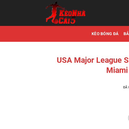
Chuyển
đến
nội
dung
KÈO BÓNG ĐÁ
BẢ
USA Major League So
Miami
ĐÃ