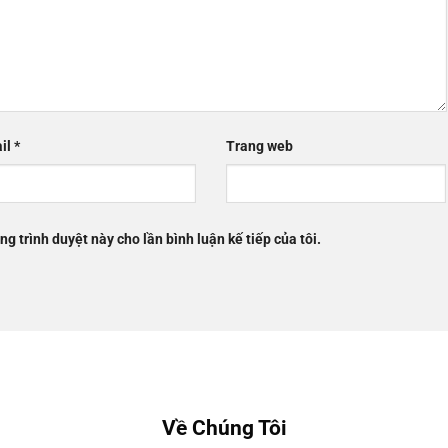
il
*
Trang web
ng trình duyệt này cho lần bình luận kế tiếp của tôi.
Về Chúng Tôi