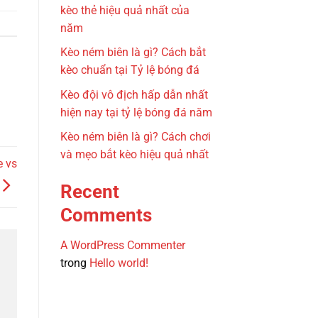
kèo thẻ hiệu quả nhất của
năm
Kèo ném biên là gì? Cách bắt
kèo chuẩn tại Tỷ lệ bóng đá
Kèo đội vô địch hấp dẫn nhất
hiện nay tại tỷ lệ bóng đá năm
Kèo ném biên là gì? Cách chơi
và mẹo bắt kèo hiệu quả nhất
e vs
Recent
Comments
A WordPress Commenter
trong
Hello world!