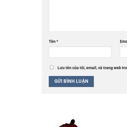
Tên
*
Ema
Lưu tên của tôi, email, và trang web tro