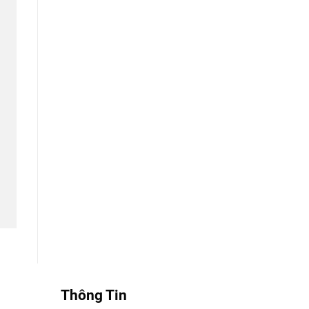
Thông Tin