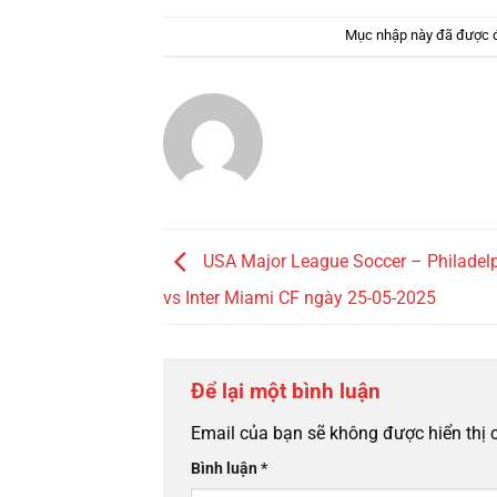
Mục nhập này đã được 
USA Major League Soccer – Philadel
vs Inter Miami CF ngày 25-05-2025
Để lại một bình luận
Email của bạn sẽ không được hiển thị 
Bình luận
*