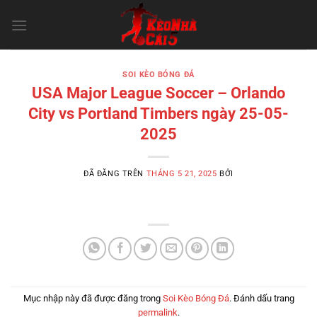
Chuyển
đến
nội
dung
SOI KÈO BÓNG ĐÁ
USA Major League Soccer – Orlando
City vs Portland Timbers ngày 25-05-
2025
ĐÃ ĐĂNG TRÊN
THÁNG 5 21, 2025
BỞI
Mục nhập này đã được đăng trong
Soi Kèo Bóng Đá
. Đánh dấu trang
permalink
.