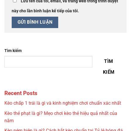
Lưu tên của tôi, email, và trang web trong trình duyệt
này cho lần bình luận kế tiếp của tôi.
Tìm kiếm
TÌM
KIẾM
Recent Posts
Kèo chấp 1 trái là gì và kinh nghiệm chơi chuẩn xác nhất
Kèo thẻ phạt là gì? Mẹo chơi kèo thẻ hiệu quả nhất của
năm
Kèo ném biên là gì? Cách bắt kèo chuẩn tại Tỷ lệ bóng đá