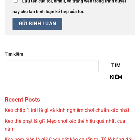
Lưu tên của tôi, email, và trang web trong trình duyệt
này cho lần bình luận kế tiếp của tôi.
Tìm kiếm
TÌM
KIẾM
Recent Posts
Kèo chấp 1 trái là gì và kinh nghiệm chơi chuẩn xác nhất
Kèo thẻ phạt là gì? Mẹo chơi kèo thẻ hiệu quả nhất của
năm
Kèo ném biên là gì? Cách bắt kèo chuẩn tại Tỷ lệ bóng đá