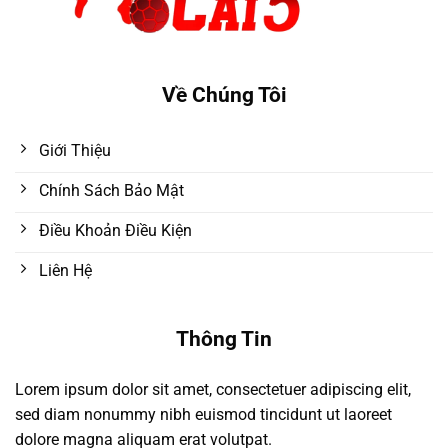
Về Chúng Tôi
Giới Thiệu
Chính Sách Bảo Mật
Điều Khoản Điều Kiện
Liên Hệ
Thông Tin
Lorem ipsum dolor sit amet, consectetuer adipiscing elit,
sed diam nonummy nibh euismod tincidunt ut laoreet
dolore magna aliquam erat volutpat.