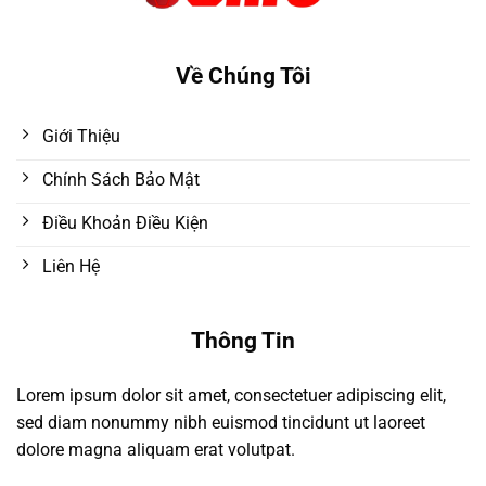
Về Chúng Tôi
Giới Thiệu
Chính Sách Bảo Mật
Điều Khoản Điều Kiện
Liên Hệ
Thông Tin
Lorem ipsum dolor sit amet, consectetuer adipiscing elit,
sed diam nonummy nibh euismod tincidunt ut laoreet
dolore magna aliquam erat volutpat.