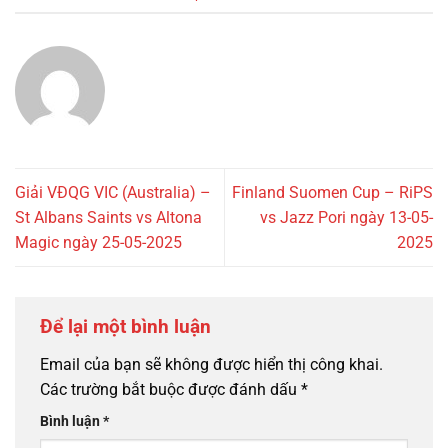
Giải VĐQG VIC (Australia) –
Finland Suomen Cup – RiPS
St Albans Saints vs Altona
vs Jazz Pori ngày 13-05-
Magic ngày 25-05-2025
2025
Để lại một bình luận
Email của bạn sẽ không được hiển thị công khai.
Các trường bắt buộc được đánh dấu
*
Bình luận
*