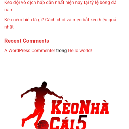
Kèo đội vô địch hấp dẫn nhất hiện nay tại tỷ lệ bóng đá
năm
Kèo ném biên là gì? Cách chơi và mẹo bắt kèo hiệu quả
nhất
Recent Comments
A WordPress Commenter
trong
Hello world!