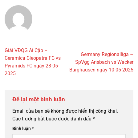
Giải VĐQG Ai Cập –
Germany Regionalliga –
Ceramica Cleopatra FC vs
SpVgg Ansbach vs Wacker
Pyramids FC ngày 28-05-
Burghausen ngày 10-05-2025
2025
Để lại một bình luận
Email của bạn sẽ không được hiển thị công khai.
Các trường bắt buộc được đánh dấu
*
Bình luận
*