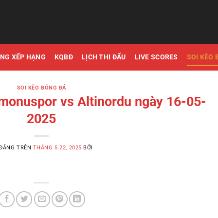
NG XẾP HẠNG
KQBĐ
LỊCH THI ĐẤU
LIVE SCORES
SOI KÈO 
SOI KÈO BÓNG ĐÁ
amonuspor vs Altinordu ngày 16-05-
2025
 ĐĂNG TRÊN
THÁNG 5 22, 2025
BỞI