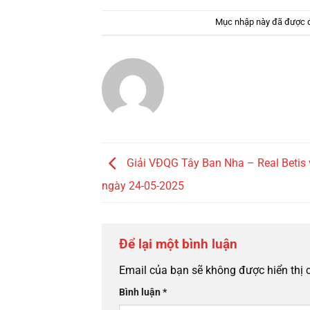
Mục nhập này đã được 
Giải VĐQG Tây Ban Nha – Real Betis 
ngày 24-05-2025
Để lại một bình luận
Email của bạn sẽ không được hiển thị 
Bình luận
*