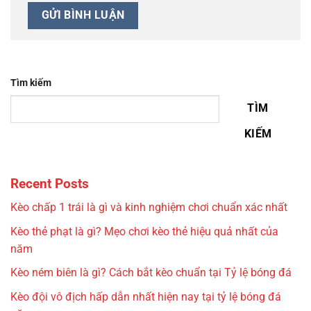
Tìm kiếm
TÌM
KIẾM
Recent Posts
Kèo chấp 1 trái là gì và kinh nghiệm chơi chuẩn xác nhất
Kèo thẻ phạt là gì? Mẹo chơi kèo thẻ hiệu quả nhất của
năm
Kèo ném biên là gì? Cách bắt kèo chuẩn tại Tỷ lệ bóng đá
Kèo đội vô địch hấp dẫn nhất hiện nay tại tỷ lệ bóng đá