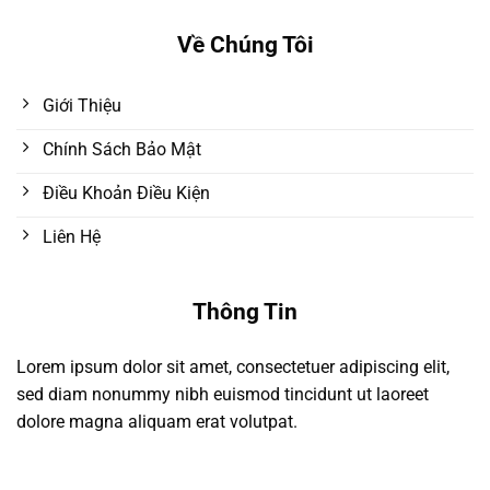
Về Chúng Tôi
Giới Thiệu
Chính Sách Bảo Mật
Điều Khoản Điều Kiện
Liên Hệ
Thông Tin
Lorem ipsum dolor sit amet, consectetuer adipiscing elit,
sed diam nonummy nibh euismod tincidunt ut laoreet
dolore magna aliquam erat volutpat.