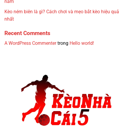
năm
Kèo ném biên là gì? Cách chơi và mẹo bắt kèo hiệu quả
nhất
Recent Comments
A WordPress Commenter
trong
Hello world!