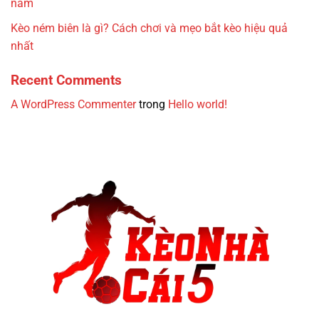
năm
Kèo ném biên là gì? Cách chơi và mẹo bắt kèo hiệu quả
nhất
Recent Comments
A WordPress Commenter
trong
Hello world!