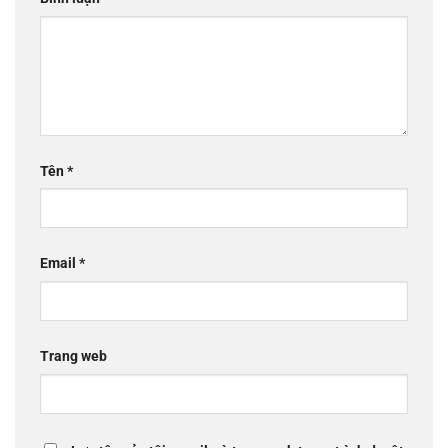
Tên
*
Email
*
Trang web