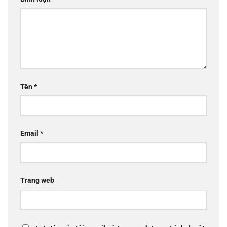
Tên
*
Email
*
Trang web