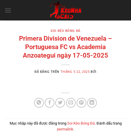
Chuyển
đến
nội
dung
SOI KÈO BÓNG ĐÁ
Primera Division de Venezuela –
Portuguesa FC vs Academia
Anzoategui ngày 17-05-2025
ĐÃ ĐĂNG TRÊN
THÁNG 5 22, 2025
BỞI
Mục nhập này đã được đăng trong
Soi Kèo Bóng Đá
. Đánh dấu trang
permalink
.