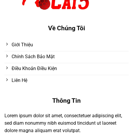
Về Chúng Tôi
Giới Thiệu
Chính Sách Bảo Mật
Điều Khoản Điều Kiện
Liên Hệ
Thông Tin
Lorem ipsum dolor sit amet, consectetuer adipiscing elit,
sed diam nonummy nibh euismod tincidunt ut laoreet
dolore magna aliquam erat volutpat.