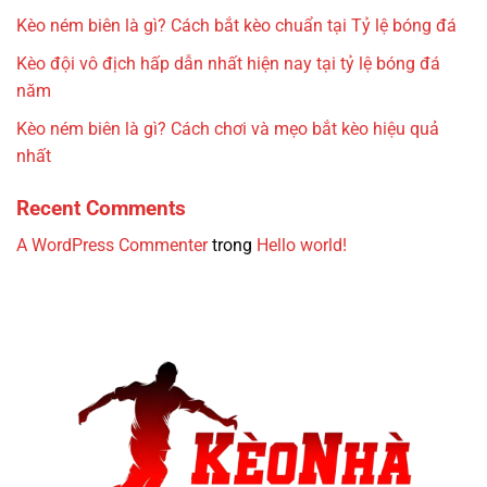
Kèo ném biên là gì? Cách bắt kèo chuẩn tại Tỷ lệ bóng đá
Kèo đội vô địch hấp dẫn nhất hiện nay tại tỷ lệ bóng đá
năm
Kèo ném biên là gì? Cách chơi và mẹo bắt kèo hiệu quả
nhất
Recent Comments
A WordPress Commenter
trong
Hello world!