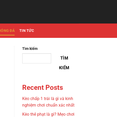
BÓNG ĐÁ
TIN TỨC
Tìm kiếm
TÌM
KIẾM
Recent Posts
Kèo chấp 1 trái là gì và kinh
nghiệm chơi chuẩn xác nhất
Kèo thẻ phạt là gì? Mẹo chơi