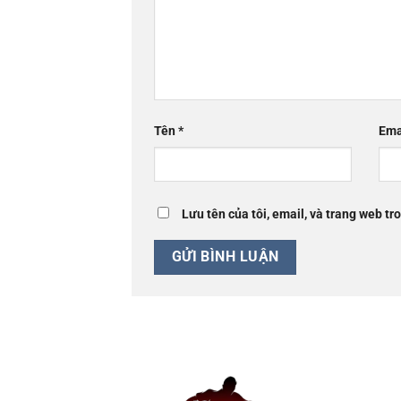
Tên
*
Ema
Lưu tên của tôi, email, và trang web tro