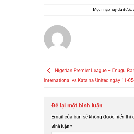
Mục nhập này đã được 
Nigerian Premier League – Enugu Ra
International vs Katsina United ngày 11-0
Để lại một bình luận
Email của bạn sẽ không được hiển thị 
Bình luận
*