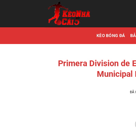
Chuyển
đến
nội
dung
KÈO BÓNG ĐÁ
BẢ
Primera Division de E
Municipal
ĐÃ