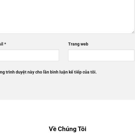
il
*
Trang web
ng trình duyệt này cho lần bình luận kế tiếp của tôi.
Về Chúng Tôi