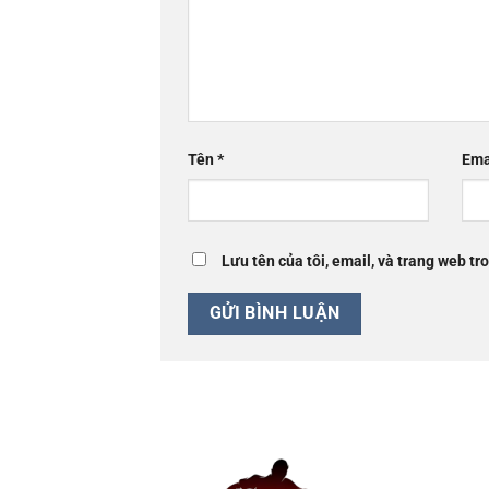
Tên
*
Ema
Lưu tên của tôi, email, và trang web tro