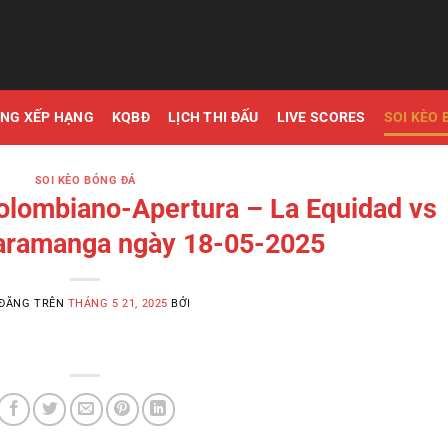
NG XẾP HẠNG
KQBĐ
LỊCH THI ĐẤU
LIVE SCORES
SOI KÈO 
SOI KÈO BÓNG ĐÁ
Colombiano-Apertura – La Equidad vs
caramanga ngày 18-05-2025
 ĐĂNG TRÊN
THÁNG 5 21, 2025
BỞI