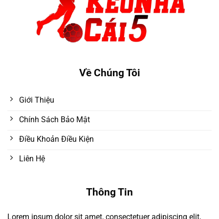
Về Chúng Tôi
Giới Thiệu
Chính Sách Bảo Mật
Điều Khoản Điều Kiện
Liên Hệ
Thông Tin
Lorem ipsum dolor sit amet, consectetuer adipiscing elit,