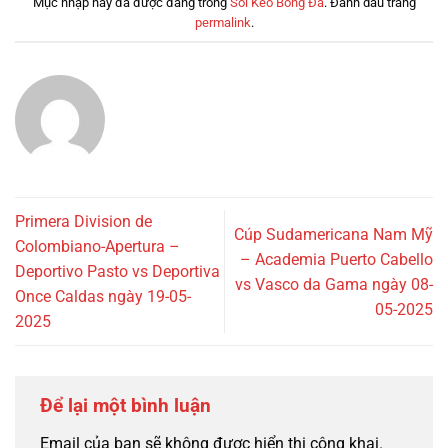
Mục nhập này đã được đăng trong
Soi Kèo Bóng Đá
. Đánh dấu trang
permalink
.
Primera Division de
Cúp Sudamericana Nam Mỹ
Colombiano-Apertura –
– Academia Puerto Cabello
Deportivo Pasto vs Deportiva
vs Vasco da Gama ngày 08-
Once Caldas ngày 19-05-
05-2025
2025
Để lại một bình luận
Email của bạn sẽ không được hiển thị công khai.