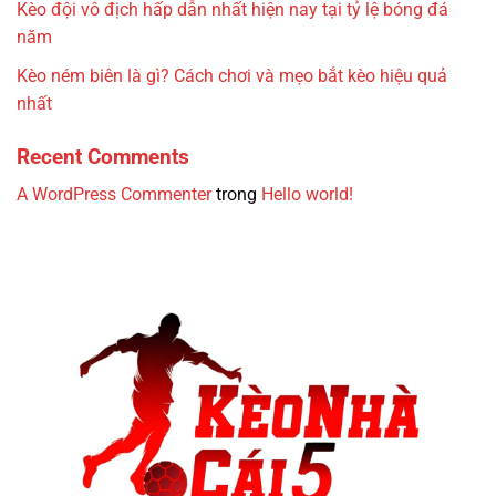
Kèo đội vô địch hấp dẫn nhất hiện nay tại tỷ lệ bóng đá
năm
Kèo ném biên là gì? Cách chơi và mẹo bắt kèo hiệu quả
nhất
Recent Comments
A WordPress Commenter
trong
Hello world!