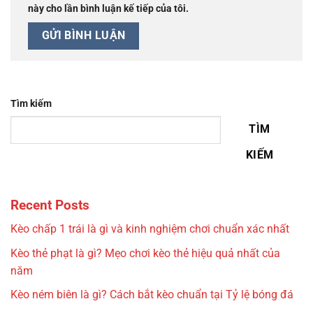
này cho lần bình luận kế tiếp của tôi.
Tìm kiếm
TÌM
KIẾM
Recent Posts
Kèo chấp 1 trái là gì và kinh nghiệm chơi chuẩn xác nhất
Kèo thẻ phạt là gì? Mẹo chơi kèo thẻ hiệu quả nhất của
năm
Kèo ném biên là gì? Cách bắt kèo chuẩn tại Tỷ lệ bóng đá