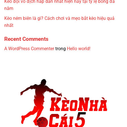
Kèo đội vô địch hấp dẫn nhất hiện nay tại tỷ lệ bóng đá
năm
Kèo ném biên là gì? Cách chơi và mẹo bắt kèo hiệu quả
nhất
Recent Comments
A WordPress Commenter
trong
Hello world!