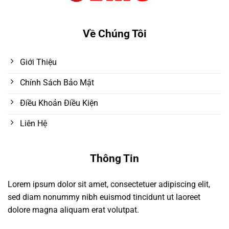
Về Chúng Tôi
Giới Thiệu
Chính Sách Bảo Mật
Điều Khoản Điều Kiện
Liên Hệ
Thông Tin
Lorem ipsum dolor sit amet, consectetuer adipiscing elit,
sed diam nonummy nibh euismod tincidunt ut laoreet
dolore magna aliquam erat volutpat.