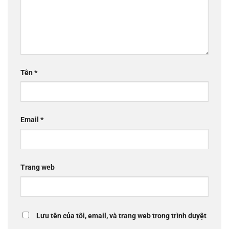
Tên
*
Email
*
Trang web
Lưu tên của tôi, email, và trang web trong trình duyệt