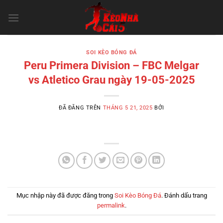
Chuyển
đến
nội
dung
SOI KÈO BÓNG ĐÁ
Peru Primera Division – FBC Melgar
vs Atletico Grau ngày 19-05-2025
ĐÃ ĐĂNG TRÊN
THÁNG 5 21, 2025
BỞI
Mục nhập này đã được đăng trong
Soi Kèo Bóng Đá
. Đánh dấu trang
permalink
.