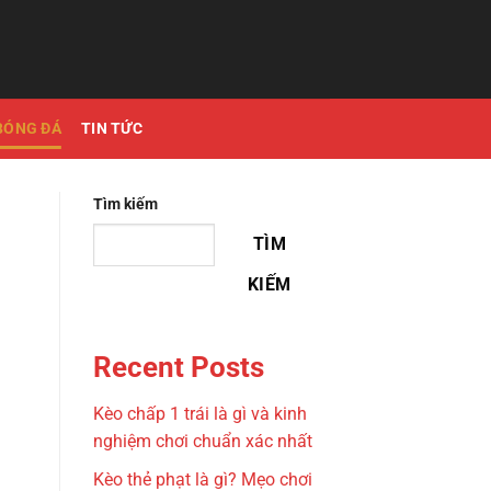
BÓNG ĐÁ
TIN TỨC
Tìm kiếm
TÌM
KIẾM
Recent Posts
Kèo chấp 1 trái là gì và kinh
nghiệm chơi chuẩn xác nhất
Kèo thẻ phạt là gì? Mẹo chơi