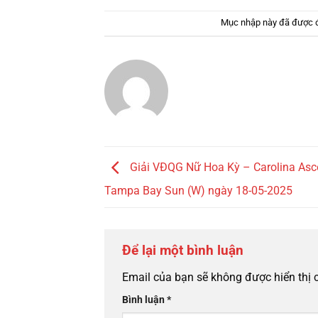
Mục nhập này đã được 
Giải VĐQG Nữ Hoa Kỳ – Carolina Asce
Tampa Bay Sun (W) ngày 18-05-2025
Để lại một bình luận
Email của bạn sẽ không được hiển thị 
Bình luận
*