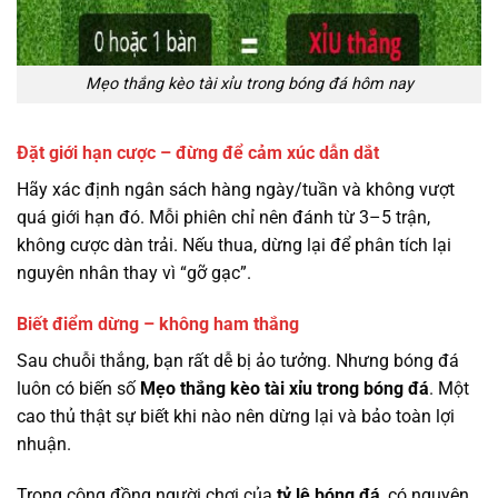
Mẹo thắng kèo tài xỉu trong bóng đá hôm nay
Đặt giới hạn cược – đừng để cảm xúc dẫn dắt
Hãy xác định ngân sách hàng ngày/tuần và không vượt
quá giới hạn đó. Mỗi phiên chỉ nên đánh từ 3–5 trận,
không cược dàn trải. Nếu thua, dừng lại để phân tích lại
nguyên nhân thay vì “gỡ gạc”.
Biết điểm dừng – không ham thắng
Sau chuỗi thắng, bạn rất dễ bị ảo tưởng. Nhưng bóng đá
luôn có biến số
Mẹo thắng kèo tài xỉu trong bóng đá
. Một
cao thủ thật sự biết khi nào nên dừng lại và bảo toàn lợi
nhuận.
Trong cộng đồng người chơi của
tỷ lệ bóng đá
, có nguyên