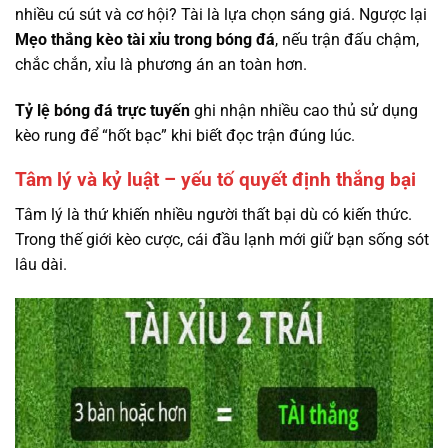
nhiều cú sút và cơ hội? Tài là lựa chọn sáng giá. Ngược lại
Mẹo thắng kèo tài xỉu trong bóng đá
, nếu trận đấu chậm,
chắc chắn, xỉu là phương án an toàn hơn.
Tỷ lệ bóng đá trực tuyến
ghi nhận nhiều cao thủ sử dụng
kèo rung để “hốt bạc” khi biết đọc trận đúng lúc.
Tâm lý và kỷ luật – yếu tố quyết định thắng bại
Tâm lý là thứ khiến nhiều người thất bại dù có kiến thức.
Trong thế giới kèo cược, cái đầu lạnh mới giữ bạn sống sót
lâu dài.