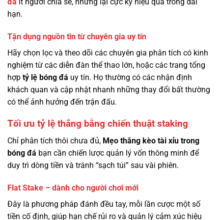
đá
ít người chia sẻ, nhưng lại cực kỳ hiệu quả trong dài
hạn.
Tận dụng nguồn tin từ chuyên gia uy tín
Hãy chọn lọc và theo dõi các chuyên gia phân tích có kinh
nghiệm từ các diễn đàn thể thao lớn, hoặc các trang tổng
hợp
tỷ lệ bóng đá
uy tín. Họ thường có các nhận định
khách quan và cập nhật nhanh những thay đổi bất thường
có thể ảnh hưởng đến trận đấu.
Tối ưu tỷ lệ thắng bằng chiến thuật staking
Chỉ phân tích thôi chưa đủ,
Mẹo thắng kèo tài xỉu trong
bóng đá
bạn cần chiến lược quản lý vốn thông minh để
duy trì dòng tiền và tránh “sạch túi” sau vài phiên.
Flat Stake – dành cho người chơi mới
Đây là phương pháp đánh đều tay, mỗi lần cược một số
tiền cố định, giúp hạn chế rủi ro và quản lý cảm xúc hiệu