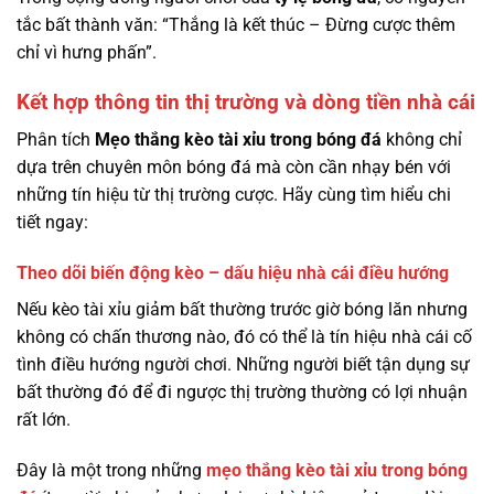
tắc bất thành văn: “Thắng là kết thúc – Đừng cược thêm
chỉ vì hưng phấn”.
Kết hợp thông tin thị trường và dòng tiền nhà cái
Phân tích
Mẹo thắng kèo tài xỉu trong bóng đá
không chỉ
dựa trên chuyên môn bóng đá mà còn cần nhạy bén với
những tín hiệu từ thị trường cược. Hãy cùng tìm hiểu chi
tiết ngay:
Theo dõi biến động kèo – dấu hiệu nhà cái điều hướng
Nếu kèo tài xỉu giảm bất thường trước giờ bóng lăn nhưng
không có chấn thương nào, đó có thể là tín hiệu nhà cái cố
tình điều hướng người chơi. Những người biết tận dụng sự
bất thường đó để đi ngược thị trường thường có lợi nhuận
rất lớn.
Đây là một trong những
mẹo thắng kèo tài xỉu trong bóng