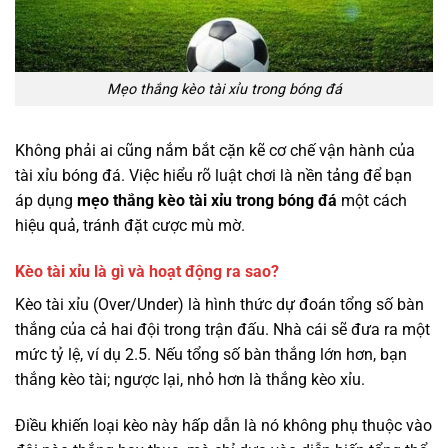
Mẹo thắng kèo tài xỉu trong bóng đá
Không phải ai cũng nắm bắt cặn kẽ cơ chế vận hành của
tài xỉu bóng đá. Việc hiểu rõ luật chơi là nền tảng để bạn
áp dụng
mẹo thắng kèo tài xỉu trong bóng đá
một cách
hiệu quả, tránh đặt cược mù mờ.
Kèo tài xỉu là gì và hoạt động ra sao?
Kèo tài xỉu (Over/Under) là hình thức dự đoán tổng số bàn
thắng của cả hai đội trong trận đấu. Nhà cái sẽ đưa ra một
mức tỷ lệ, ví dụ 2.5. Nếu tổng số bàn thắng lớn hơn, bạn
thắng kèo tài; ngược lại, nhỏ hơn là thắng kèo xỉu.
Điều khiến loại kèo này hấp dẫn là nó không phụ thuộc vào