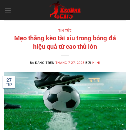
Chuyển
đến
nội
dung
TIN TỨC
Mẹo thắng kèo tài xỉu trong bóng đá
hiệu quả từ cao thủ lớn
ĐÃ ĐĂNG TRÊN
THÁNG 7 27, 2025
BỞI
HI HI
27
Th7