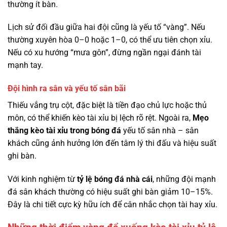
thường ít bàn.
Lịch sử đối đầu giữa hai đội cũng là yếu tố “vàng”. Nếu
thường xuyên hòa 0–0 hoặc 1–0, có thể ưu tiên chọn xỉu.
Nếu có xu hướng “mưa gôn”, đừng ngần ngại đánh tài
mạnh tay.
Đội hình ra sân và yếu tố sân bãi
Thiếu vắng trụ cột, đặc biệt là tiền đạo chủ lực hoặc thủ
môn, có thể khiến kèo tài xỉu bị lệch rõ rệt. Ngoài ra,
Mẹo
thắng kèo tài xỉu trong bóng đá
yếu tố sân nhà – sân
khách cũng ảnh hưởng lớn đến tâm lý thi đấu và hiệu suất
ghi bàn.
Với kinh nghiệm từ
tỷ lệ bóng đá nhà cái
, những đội mạnh
đá sân khách thường có hiệu suất ghi bàn giảm 10–15%.
Đây là chi tiết cực kỳ hữu ích để cân nhắc chọn tài hay xỉu.