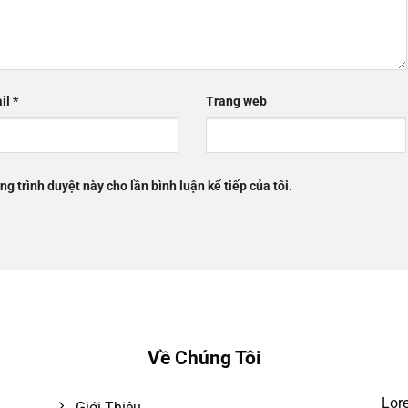
il
*
Trang web
ng trình duyệt này cho lần bình luận kế tiếp của tôi.
Về Chúng Tôi
Lor
Giới Thiệu