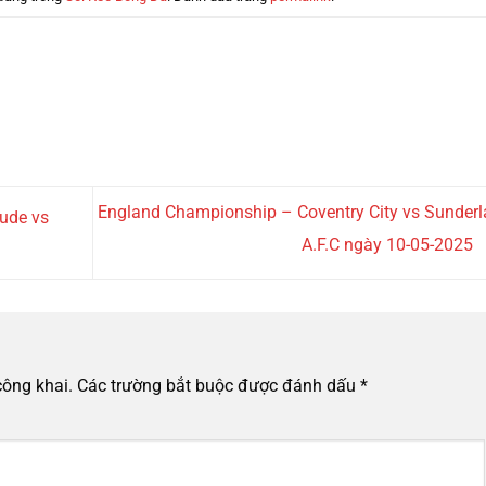
England Championship – Coventry City vs Sunder
tude vs
A.F.C ngày 10-05-2025
công khai.
Các trường bắt buộc được đánh dấu
*