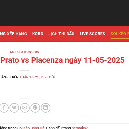
NG XẾP HẠNG
KQBĐ
LỊCH THI ĐẤU
LIVE SCORES
SOI KÈO 
SOI KÈO BÓNG ĐÁ
h Prato vs Piacenza ngày 11-05-2025
 ĐĂNG TRÊN
THÁNG 5 21, 2025
BỞI
đăng trong
Soi Kèo Bóng Đá
. Đánh dấu trang
permalink
.