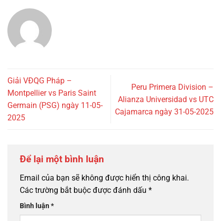
Giải VĐQG Pháp –
Peru Primera Division –
Montpellier vs Paris Saint
Alianza Universidad vs UTC
Germain (PSG) ngày 11-05-
Cajamarca ngày 31-05-2025
2025
Để lại một bình luận
Email của bạn sẽ không được hiển thị công khai.
Các trường bắt buộc được đánh dấu
*
Bình luận
*