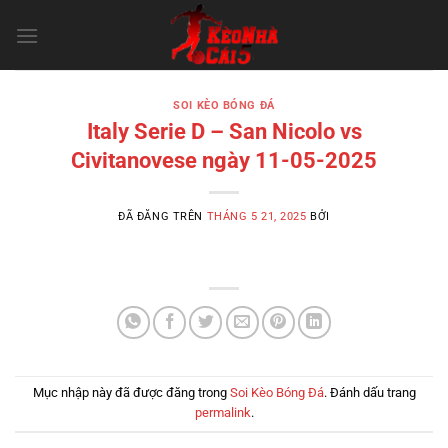
Chuyển
đến
nội
dung
SOI KÈO BÓNG ĐÁ
Italy Serie D – San Nicolo vs
Civitanovese ngày 11-05-2025
ĐÃ ĐĂNG TRÊN
THÁNG 5 21, 2025
BỞI
Mục nhập này đã được đăng trong
Soi Kèo Bóng Đá
. Đánh dấu trang
permalink
.