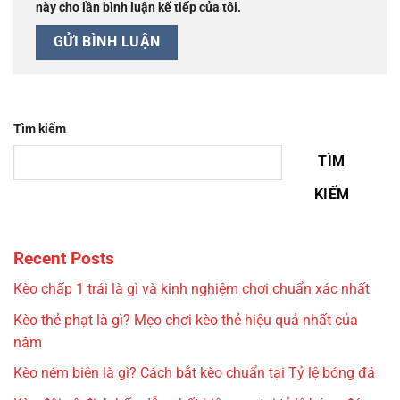
này cho lần bình luận kế tiếp của tôi.
Tìm kiếm
TÌM
KIẾM
Recent Posts
Kèo chấp 1 trái là gì và kinh nghiệm chơi chuẩn xác nhất
Kèo thẻ phạt là gì? Mẹo chơi kèo thẻ hiệu quả nhất của
năm
Kèo ném biên là gì? Cách bắt kèo chuẩn tại Tỷ lệ bóng đá