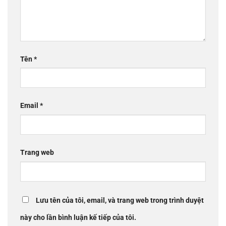
Tên
*
Email
*
Trang web
Lưu tên của tôi, email, và trang web trong trình duyệt
này cho lần bình luận kế tiếp của tôi.