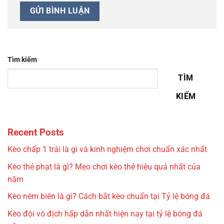
Tìm kiếm
TÌM
KIẾM
Recent Posts
Kèo chấp 1 trái là gì và kinh nghiệm chơi chuẩn xác nhất
Kèo thẻ phạt là gì? Mẹo chơi kèo thẻ hiệu quả nhất của
năm
Kèo ném biên là gì? Cách bắt kèo chuẩn tại Tỷ lệ bóng đá
Kèo đội vô địch hấp dẫn nhất hiện nay tại tỷ lệ bóng đá