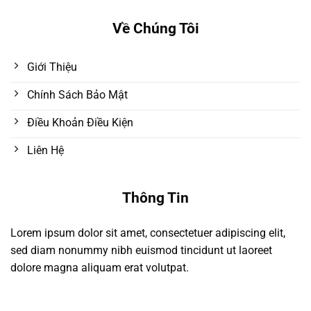
Về Chúng Tôi
Giới Thiệu
Chính Sách Bảo Mật
Điều Khoản Điều Kiện
Liên Hệ
Thông Tin
Lorem ipsum dolor sit amet, consectetuer adipiscing elit,
sed diam nonummy nibh euismod tincidunt ut laoreet
dolore magna aliquam erat volutpat.