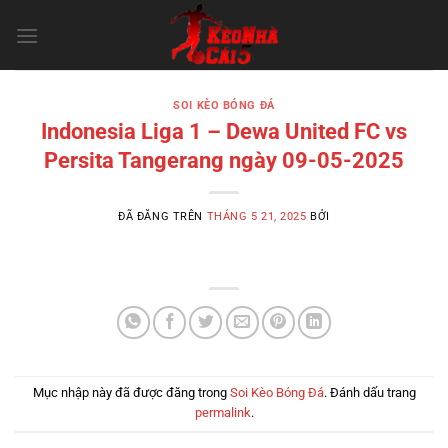
Chuyển
đến
nội
dung
SOI KÈO BÓNG ĐÁ
Indonesia Liga 1 – Dewa United FC vs
Persita Tangerang ngày 09-05-2025
ĐÃ ĐĂNG TRÊN
THÁNG 5 21, 2025
BỞI
Mục nhập này đã được đăng trong
Soi Kèo Bóng Đá
. Đánh dấu trang
permalink
.