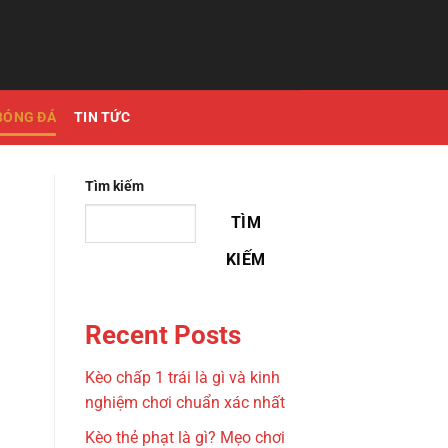
BÓNG ĐÁ
TIN TỨC
Tìm kiếm
TÌM
KIẾM
Recent Posts
Kèo chấp 1 trái là gì và kinh
nghiệm chơi chuẩn xác nhất
Kèo thẻ phạt là gì? Mẹo chơi