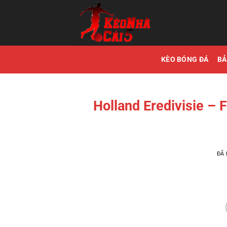
Chuyển
đến
nội
dung
KÈO BÓNG ĐÁ
BẢ
Holland Eredivisie –
ĐÃ