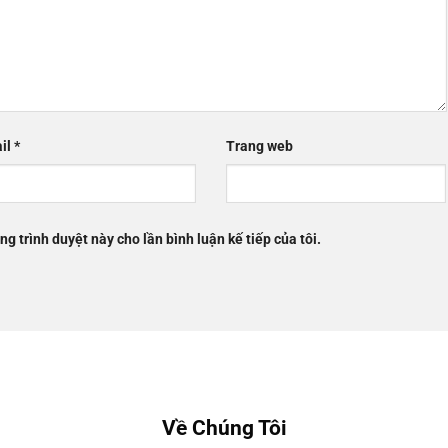
il
*
Trang web
ng trình duyệt này cho lần bình luận kế tiếp của tôi.
Về Chúng Tôi