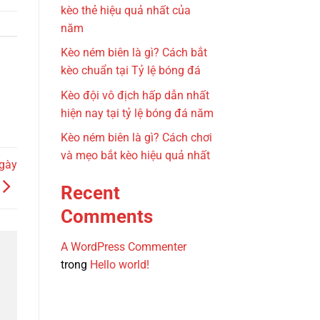
kèo thẻ hiệu quả nhất của
năm
Kèo ném biên là gì? Cách bắt
kèo chuẩn tại Tỷ lệ bóng đá
Kèo đội vô địch hấp dẫn nhất
hiện nay tại tỷ lệ bóng đá năm
Kèo ném biên là gì? Cách chơi
và mẹo bắt kèo hiệu quả nhất
ngày
Recent
Comments
A WordPress Commenter
trong
Hello world!