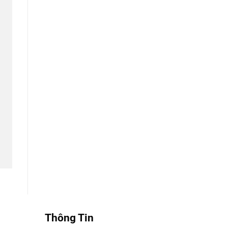
Thông Tin