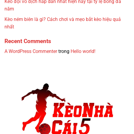
Kèo đội vô địch hấp dẫn nhất hiện nay tại tỷ lệ bóng đá
năm
Kèo ném biên là gì? Cách chơi và mẹo bắt kèo hiệu quả
nhất
Recent Comments
A WordPress Commenter
trong
Hello world!