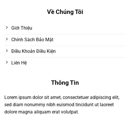
Về Chúng Tôi
Giới Thiệu
Chính Sách Bảo Mật
Điều Khoản Điều Kiện
Liên Hệ
Thông Tin
Lorem ipsum dolor sit amet, consectetuer adipiscing elit,
sed diam nonummy nibh euismod tincidunt ut laoreet
dolore magna aliquam erat volutpat.