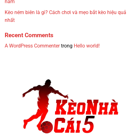
năm
Kèo ném biên là gì? Cách chơi và mẹo bắt kèo hiệu quả
nhất
Recent Comments
A WordPress Commenter
trong
Hello world!