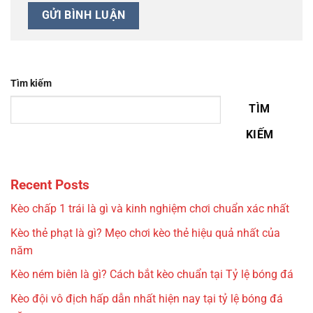
Tìm kiếm
TÌM
KIẾM
Recent Posts
Kèo chấp 1 trái là gì và kinh nghiệm chơi chuẩn xác nhất
Kèo thẻ phạt là gì? Mẹo chơi kèo thẻ hiệu quả nhất của
năm
Kèo ném biên là gì? Cách bắt kèo chuẩn tại Tỷ lệ bóng đá
Kèo đội vô địch hấp dẫn nhất hiện nay tại tỷ lệ bóng đá