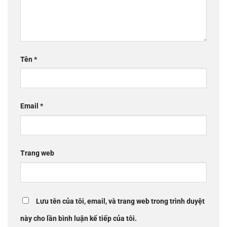
Tên
*
Email
*
Trang web
Lưu tên của tôi, email, và trang web trong trình duyệt
này cho lần bình luận kế tiếp của tôi.