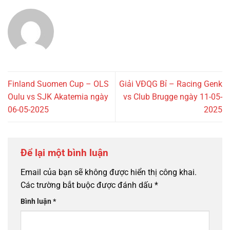
Finland Suomen Cup – OLS
Giải VĐQG Bỉ – Racing Genk
Oulu vs SJK Akatemia ngày
vs Club Brugge ngày 11-05-
06-05-2025
2025
Để lại một bình luận
Email của bạn sẽ không được hiển thị công khai.
Các trường bắt buộc được đánh dấu
*
Bình luận
*