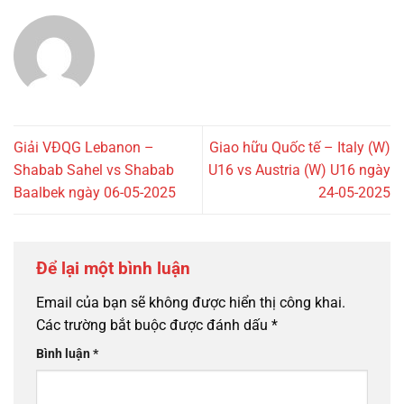
Giải VĐQG Lebanon –
Giao hữu Quốc tế – Italy (W)
Shabab Sahel vs Shabab
U16 vs Austria (W) U16 ngày
Baalbek ngày 06-05-2025
24-05-2025
Để lại một bình luận
Email của bạn sẽ không được hiển thị công khai.
Các trường bắt buộc được đánh dấu
*
Bình luận
*