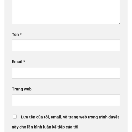
Tên
*
Email
*
Trang web
Lưu tên của tôi, email, và trang web trong trình duyệt
này cho lần bình luận kế tiếp của tôi.