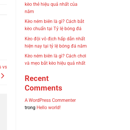
kèo thẻ hiệu quả nhất của
năm
Kèo ném biên là gì? Cách bắt
kèo chuẩn tại Tỷ lệ bóng đá
Kèo đội vô địch hấp dẫn nhất
hiện nay tại tỷ lệ bóng đá năm
Kèo ném biên là gì? Cách chơi
và mẹo bắt kèo hiệu quả nhất
s vs
Recent
Comments
A WordPress Commenter
trong
Hello world!