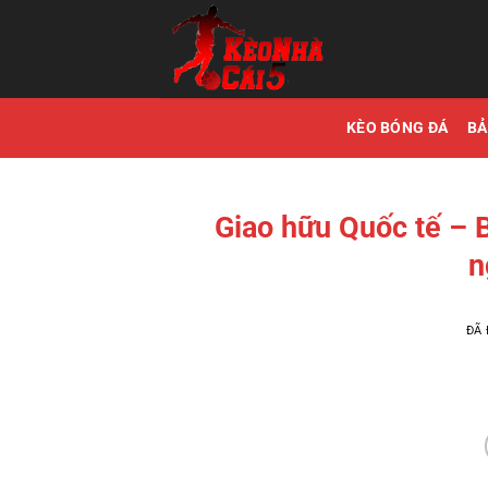
Chuyển
đến
nội
dung
KÈO BÓNG ĐÁ
BẢ
Giao hữu Quốc tế – 
n
ĐÃ