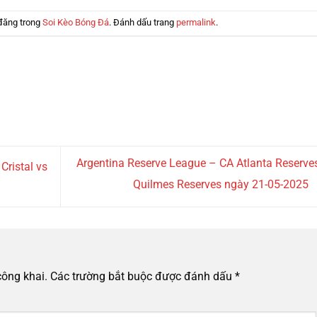
đăng trong
Soi Kèo Bóng Đá
. Đánh dấu trang
permalink
.
Argentina Reserve League – CA Atlanta Reserve
ristal vs
Quilmes Reserves ngày 21-05-2025
công khai.
Các trường bắt buộc được đánh dấu
*