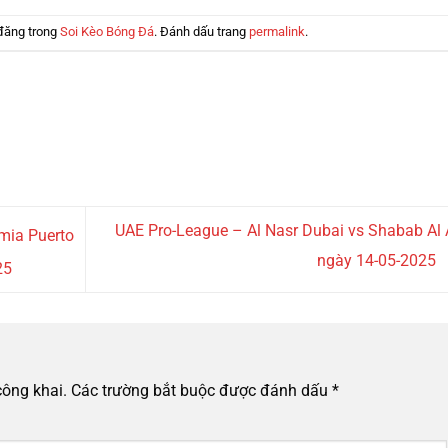
đăng trong
Soi Kèo Bóng Đá
. Đánh dấu trang
permalink
.
UAE Pro-League – Al Nasr Dubai vs Shabab Al 
ia Puerto
ngày 14-05-2025
25
công khai.
Các trường bắt buộc được đánh dấu
*