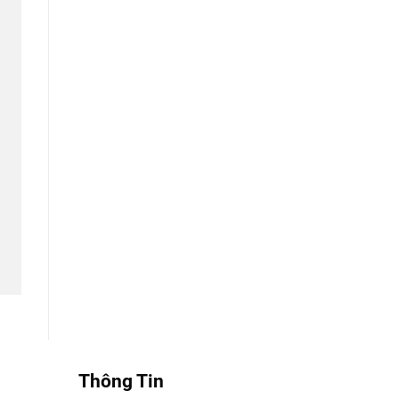
Thông Tin