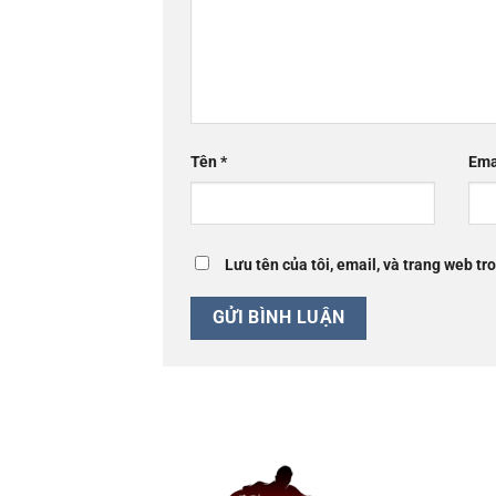
Tên
*
Ema
Lưu tên của tôi, email, và trang web tro