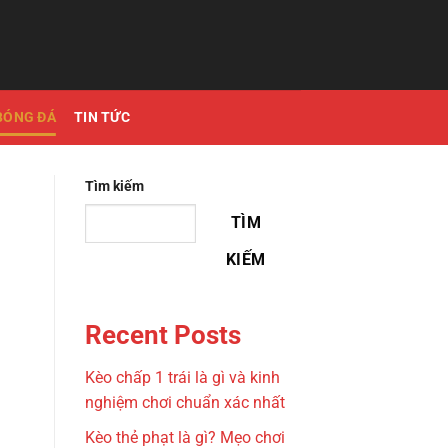
BÓNG ĐÁ
TIN TỨC
Tìm kiếm
TÌM
KIẾM
Recent Posts
Kèo chấp 1 trái là gì và kinh
nghiệm chơi chuẩn xác nhất
Kèo thẻ phạt là gì? Mẹo chơi