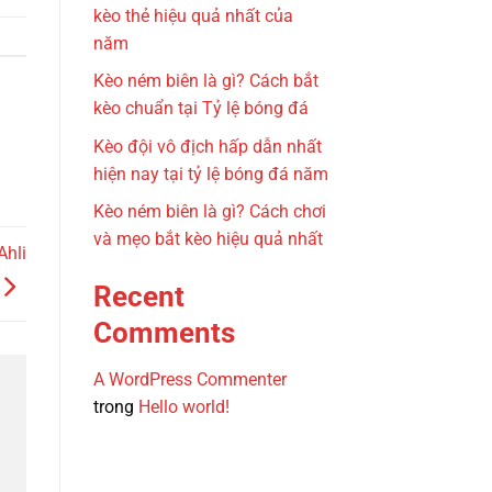
kèo thẻ hiệu quả nhất của
năm
Kèo ném biên là gì? Cách bắt
kèo chuẩn tại Tỷ lệ bóng đá
Kèo đội vô địch hấp dẫn nhất
hiện nay tại tỷ lệ bóng đá năm
Kèo ném biên là gì? Cách chơi
và mẹo bắt kèo hiệu quả nhất
Ahli
Recent
Comments
A WordPress Commenter
trong
Hello world!