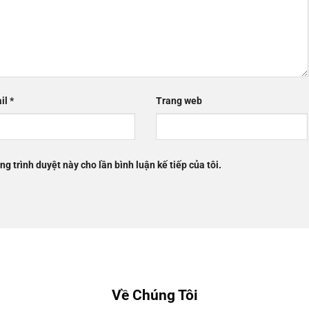
il
*
Trang web
ng trình duyệt này cho lần bình luận kế tiếp của tôi.
Về Chúng Tôi