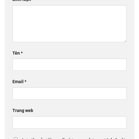
Tên
*
Email
*
Trang web