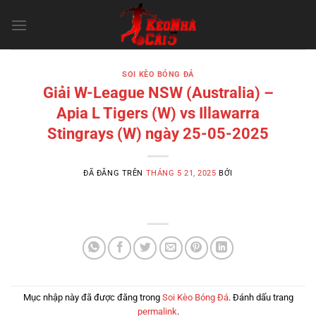
Chuyển
đến
nội
dung
SOI KÈO BÓNG ĐÁ
Giải W-League NSW (Australia) –
Apia L Tigers (W) vs Illawarra
Stingrays (W) ngày 25-05-2025
ĐÃ ĐĂNG TRÊN
THÁNG 5 21, 2025
BỞI
Mục nhập này đã được đăng trong
Soi Kèo Bóng Đá
. Đánh dấu trang
permalink
.