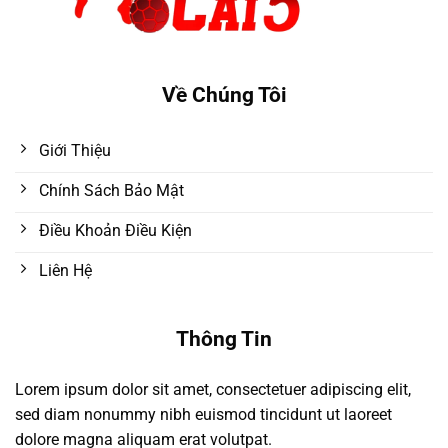
Về Chúng Tôi
Giới Thiệu
Chính Sách Bảo Mật
Điều Khoản Điều Kiện
Liên Hệ
Thông Tin
Lorem ipsum dolor sit amet, consectetuer adipiscing elit,
sed diam nonummy nibh euismod tincidunt ut laoreet
dolore magna aliquam erat volutpat.