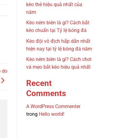
kèo thẻ hiệu quả nhất của
năm
Kèo ném biên là gì? Cách bắt
kèo chuẩn tại Tỷ lệ bóng đá
Kèo đội vô địch hấp dẫn nhất
hiện nay tại tỷ lệ bóng đá năm
Kèo ném biên là gì? Cách chơi
và mẹo bắt kèo hiệu quả nhất
b do
Recent
Comments
A WordPress Commenter
trong
Hello world!