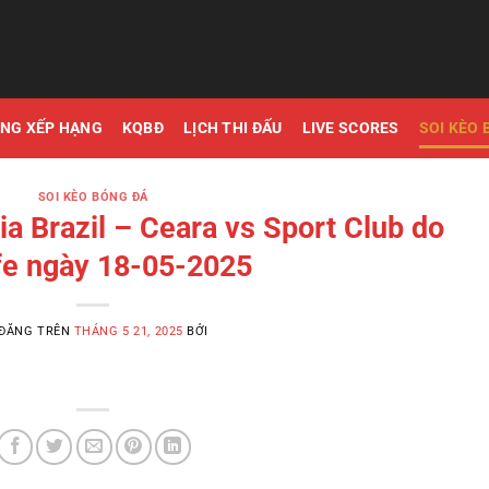
NG XẾP HẠNG
KQBĐ
LỊCH THI ĐẤU
LIVE SCORES
SOI KÈO 
SOI KÈO BÓNG ĐÁ
ia Brazil – Ceara vs Sport Club do
fe ngày 18-05-2025
 ĐĂNG TRÊN
THÁNG 5 21, 2025
BỞI