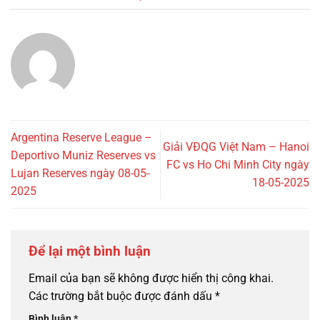
Argentina Reserve League –
Giải VĐQG Việt Nam – Hanoi
Deportivo Muniz Reserves vs
FC vs Ho Chi Minh City ngày
Lujan Reserves ngày 08-05-
18-05-2025
2025
Để lại một bình luận
Email của bạn sẽ không được hiển thị công khai.
Các trường bắt buộc được đánh dấu
*
Bình luận
*