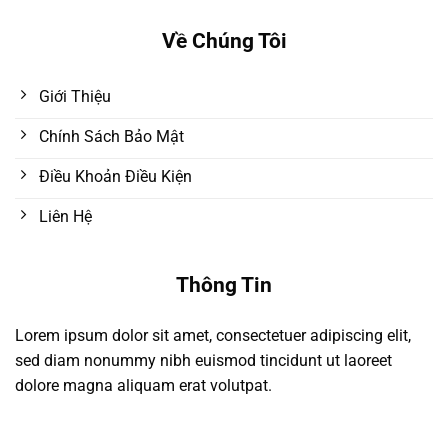
Về Chúng Tôi
Giới Thiệu
Chính Sách Bảo Mật
Điều Khoản Điều Kiện
Liên Hệ
Thông Tin
Lorem ipsum dolor sit amet, consectetuer adipiscing elit,
sed diam nonummy nibh euismod tincidunt ut laoreet
dolore magna aliquam erat volutpat.