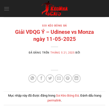
Chuyển
đến
nội
dung
SOI KÈO BÓNG ĐÁ
Giải VĐQG Ý – Udinese vs Monza
ngày 11-05-2025
ĐÃ ĐĂNG TRÊN
THÁNG 5 21, 2025
BỞI
Mục nhập này đã được đăng trong
Soi Kèo Bóng Đá
. Đánh dấu trang
permalink
.