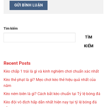
Tìm kiếm
TÌM
KIẾM
Recent Posts
Kèo chấp 1 trái là gì và kinh nghiệm chơi chuẩn xác nhất
Kèo thẻ phạt là gì? Mẹo chơi kèo thẻ hiệu quả nhất của
năm
Kèo ném biên là gì? Cách bắt kèo chuẩn tại Tỷ lệ bóng đá
Kèo đội vô địch hấp dẫn nhất hiện nay tại tỷ lệ bóng đá