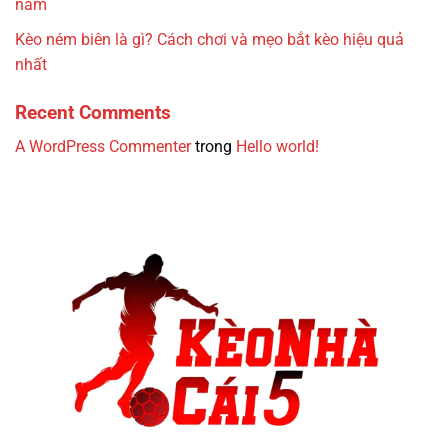
năm
Kèo ném biên là gì? Cách chơi và mẹo bắt kèo hiệu quả
nhất
Recent Comments
A WordPress Commenter
trong
Hello world!