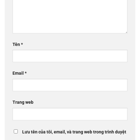
Tên
*
Email
*
Trang web
Lưu tên của tôi, email, và trang web trong trình duyệt