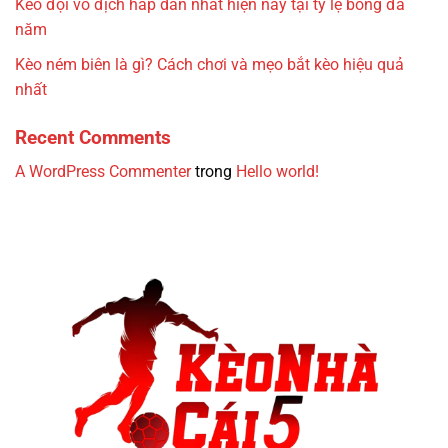
Kèo đội vô địch hấp dẫn nhất hiện nay tại tỷ lệ bóng đá
năm
Kèo ném biên là gì? Cách chơi và mẹo bắt kèo hiệu quả
nhất
Recent Comments
A WordPress Commenter
trong
Hello world!