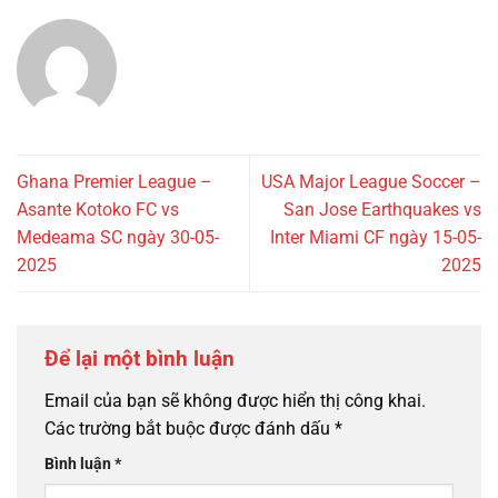
Ghana Premier League –
USA Major League Soccer –
Asante Kotoko FC vs
San Jose Earthquakes vs
Medeama SC ngày 30-05-
Inter Miami CF ngày 15-05-
2025
2025
Để lại một bình luận
Email của bạn sẽ không được hiển thị công khai.
Các trường bắt buộc được đánh dấu
*
Bình luận
*