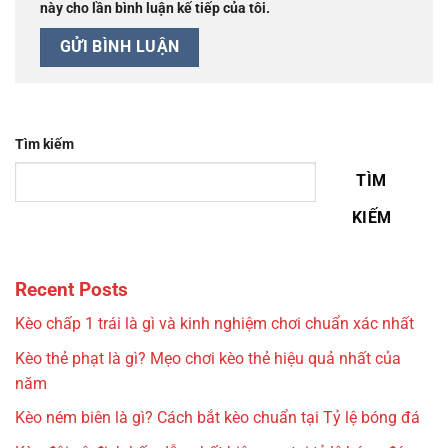
này cho lần bình luận kế tiếp của tôi.
Tìm kiếm
TÌM
KIẾM
Recent Posts
Kèo chấp 1 trái là gì và kinh nghiệm chơi chuẩn xác nhất
Kèo thẻ phạt là gì? Mẹo chơi kèo thẻ hiệu quả nhất của
năm
Kèo ném biên là gì? Cách bắt kèo chuẩn tại Tỷ lệ bóng đá