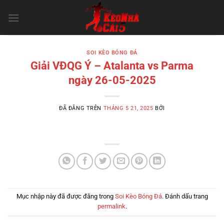
Chuyển
đến
nội
dung
SOI KÈO BÓNG ĐÁ
Giải VĐQG Ý – Atalanta vs Parma
ngày 26-05-2025
ĐÃ ĐĂNG TRÊN
THÁNG 5 21, 2025
BỞI
Mục nhập này đã được đăng trong
Soi Kèo Bóng Đá
. Đánh dấu trang
permalink
.