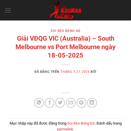
Chuyển
đến
nội
dung
SOI KÈO BÓNG ĐÁ
Giải VĐQG VIC (Australia) – South
Melbourne vs Port Melbourne ngày
18-05-2025
ĐÃ ĐĂNG TRÊN
THÁNG 5 21, 2025
BỞI
Mục nhập này đã được đăng trong
Soi Kèo Bóng Đá
. Đánh dấu trang
permalink
.