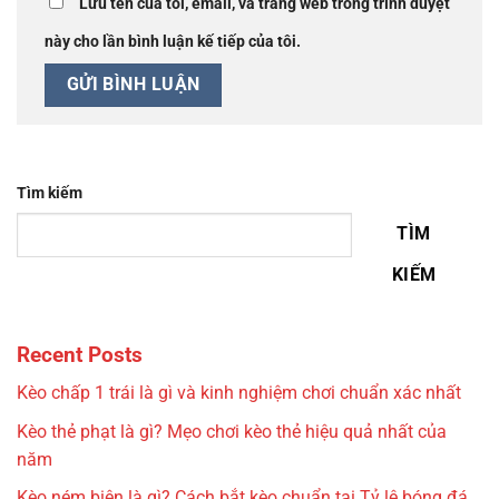
Lưu tên của tôi, email, và trang web trong trình duyệt
này cho lần bình luận kế tiếp của tôi.
Tìm kiếm
TÌM
KIẾM
Recent Posts
Kèo chấp 1 trái là gì và kinh nghiệm chơi chuẩn xác nhất
Kèo thẻ phạt là gì? Mẹo chơi kèo thẻ hiệu quả nhất của
năm
Kèo ném biên là gì? Cách bắt kèo chuẩn tại Tỷ lệ bóng đá