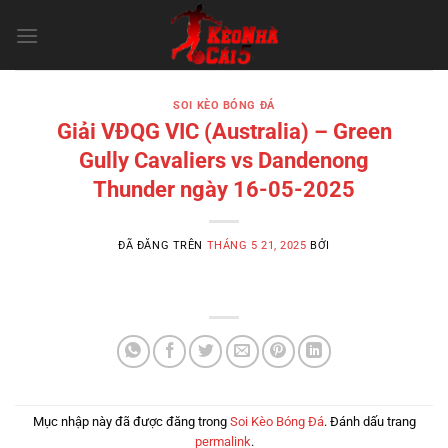
Chuyển
đến
nội
dung
SOI KÈO BÓNG ĐÁ
Giải VĐQG VIC (Australia) – Green
Gully Cavaliers vs Dandenong
Thunder ngày 16-05-2025
ĐÃ ĐĂNG TRÊN
THÁNG 5 21, 2025
BỞI
Mục nhập này đã được đăng trong
Soi Kèo Bóng Đá
. Đánh dấu trang
permalink
.